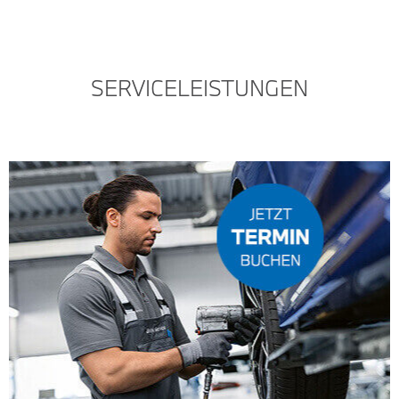
SERVICELEISTUNGEN