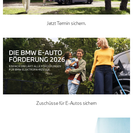
Jetzt Termin sichern.
Zuschüsse für E-Autos sichern