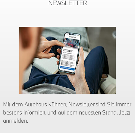
NEWSLETTER
Mit dem Autohaus Kühnert-Newsletter sind Sie immer
bestens informiert und auf dem neuesten Stand. Jetzt
anmelden.