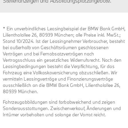
Stellenanzeigen und Ausbildungsplatzangebote.
* Ein unverbindliches Leasingbeispiel der BMW Bank GmbH,
Lilienthalallee 26, 80939 München; alle Preise inkl. MwSt.;
Stand 10/2024. Ist der Leasingnehmer Verbraucher, besteht
bei außerhalb von Geschäftsräumen geschlossenen
Verträgen und bei Fernabsatzverträgen nach
Vertragsschluss ein gesetzliches Widerrufsrecht. Nach den
Leasingbedingungen besteht die Verpflichtung, für das
Fahrzeug eine Vollkaskoversicherung abzuschließen. Wir
vermitteln Leasingverträge und Finanzierungsverträge
ausschließlich an die BMW Bank GmbH, Lilienthalallee 26,
80939 München.
Fahrzeugabbildungen sind farbabweichend und zeigen
Sonderausstattungen. Zwischenverkauf, Änderungen und
Irrtümer vorbehalten und solange der Vorrat reicht.