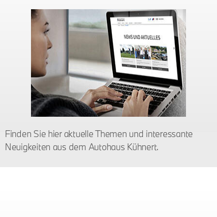
Finden Sie hier aktuelle Themen und interessante
Neuigkeiten aus dem Autohaus Kühnert.