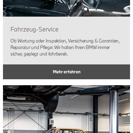
Fahrzeug-Service
Ob Wartung oder Inspektion, Versicherung & Garantien,
Reparatur und Pflege: Wir halten Ihren BMW immer
sicher, geplegt und fahrbereit.
Mehr erfahren