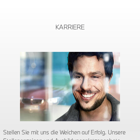
KARRIERE
Stellen Sie mit uns die Weichen auf Erfolg. Unsere