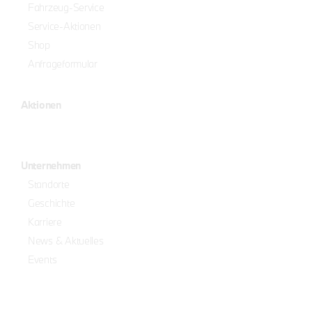
Fahrzeug-Service
Service-Aktionen
Shop
Anfrageformular
Aktionen
Unternehmen
Standorte
Geschichte
Karriere
News & Aktuelles
Events