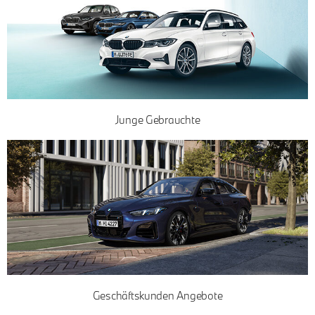
Junge Gebrauchte
DER FAHRFREUDE.
Geschäftskunden Angebote