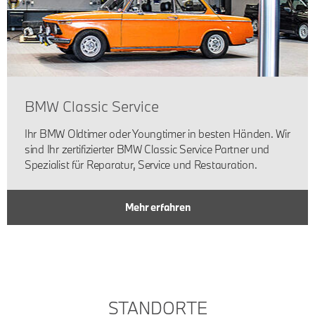
BMW Classic Service
Ihr BMW Oldtimer oder Youngtimer in besten Händen. Wir
sind Ihr zertifizierter BMW Classic Service Partner und
Spezialist für Reparatur, Service und Restauration.
Mehr erfahren
STANDORTE