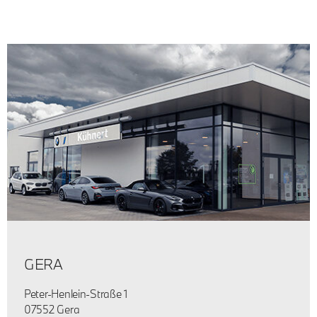
GERA
Peter-Henlein-Straße 1
07552 Gera