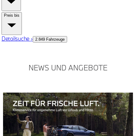
EINE NEUE ÄRA
NEWS UND ANGEBOTE