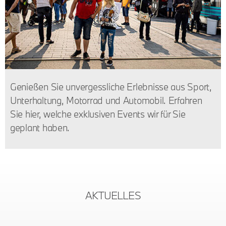
Genießen Sie unvergessliche Erlebnisse aus Sport,
Unterhaltung, Motorrad und Automobil. Erfahren
Sie hier, welche exklusiven Events wir für Sie
geplant haben.
AKTUELLES