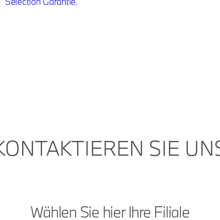
Selection Garantie
.
KONTAKTIEREN SIE UN
Wählen Sie hier Ihre Filiale