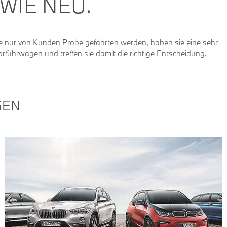
WIE NEU.
ie nur von Kunden Probe gefahrten werden, haben sie eine sehr
orführwagen und treffen sie damit die richtige Entscheidung.
GEN