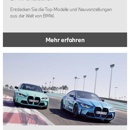
Entdecken Sie die Top-Modelle und Neuvorstellungen
aus der Welt von BMW.
Mehr erfahren