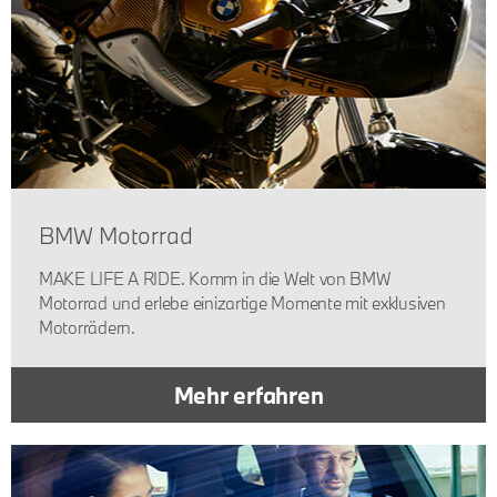
BMW Motorrad
MAKE LIFE A RIDE. Komm in die Welt von BMW
Motorrad und erlebe einizartige Momente mit exklusiven
Motorrädern.
Mehr erfahren