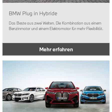
BMW Plug in Hybride
Das Beste aus zwei Welten. Die Kombination aus einem
Benzinmotor und einem Elektromotor für mehr Flexibilität.
Mehr erfahren