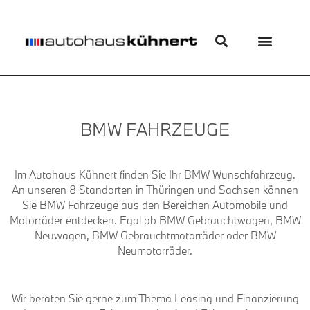
BMW FAHRZEUGE
Im Autohaus Kühnert finden Sie Ihr BMW Wunschfahrzeug.
An unseren 8 Standorten in Thüringen und Sachsen können
Sie BMW Fahrzeuge aus den Bereichen Automobile und
Motorräder entdecken. Egal ob BMW Gebrauchtwagen, BMW
Neuwagen, BMW Gebrauchtmotorräder oder BMW
Neumotorräder.
Wir beraten Sie gerne zum Thema Leasing und Finanzierung