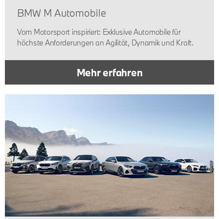
BMW M Automobile
Vom Motorsport inspiriert: Exklusive Automobile für
höchste Anforderungen an Agilität, Dynamik und Kraft.
Mehr erfahren