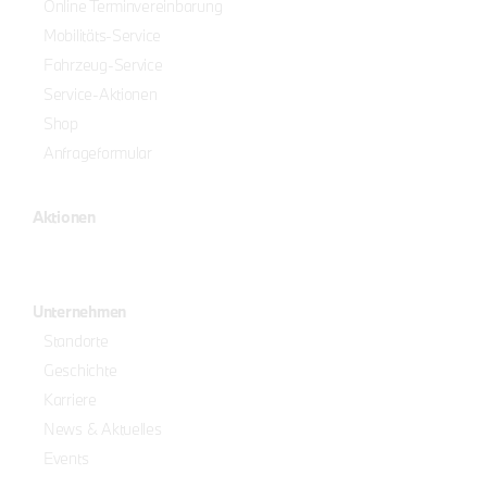
Online Terminvereinbarung
Mobilitäts-Service
Fahrzeug-Service
Service-Aktionen
Shop
Anfrageformular
Aktionen
Unternehmen
Standorte
Geschichte
Karriere
News & Aktuelles
Events