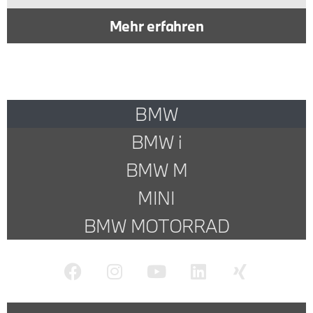
Mehr erfahren
BMW
BMW i
BMW M
MINI
BMW MOTORRAD