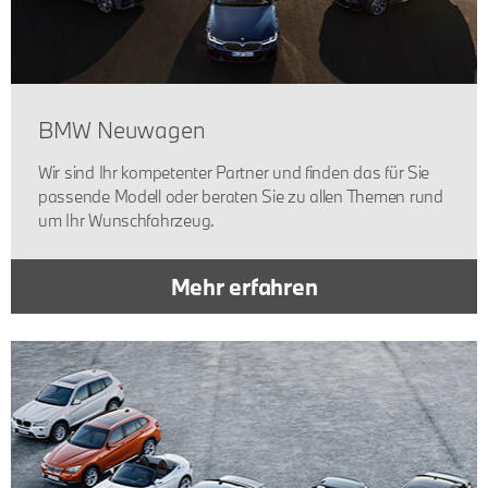
BMW Neuwagen
Wir sind Ihr kompetenter Partner und finden das für Sie
passende Modell oder beraten Sie zu allen Themen rund
um Ihr Wunschfahrzeug.
Mehr erfahren