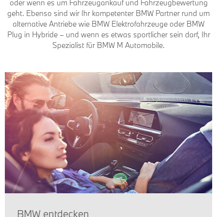
oder wenn es um Fahrzeugankauf und Fahrzeugbewertung
geht. Ebenso sind wir Ihr kompetenter BMW Partner rund um
alternative Antriebe wie BMW Elektrofahrzeuge oder BMW
Plug in Hybride – und wenn es etwas sportlicher sein darf, Ihr
Spezialist für BMW M Automobile.
BMW entdecken