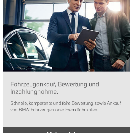
Fahrzeugankauf, Bewertung und
Inzahlungnahme.
Schnelle, kompetente und faire Bewertung sowie Ankauf
von BMW Fahrzeugen oder Fremdfabrikaten.