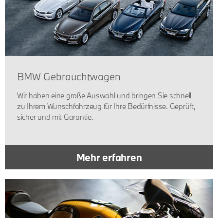
BMW Gebrauchtwagen
Wir haben eine große Auswahl und bringen Sie schnell
zu Ihrem Wunschfahrzeug für Ihre Bedürfnisse. Geprüft,
sicher und mit Garantie.
Mehr erfahren