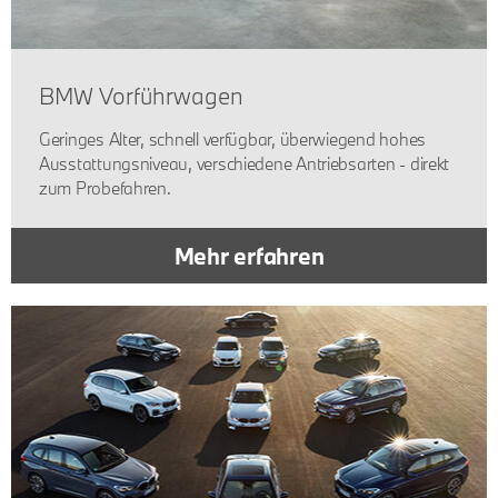
BMW Vorführwagen
Geringes Alter, schnell verfügbar, überwiegend hohes
Ausstattungsniveau, verschiedene Antriebsarten - direkt
zum Probefahren.
Mehr erfahren