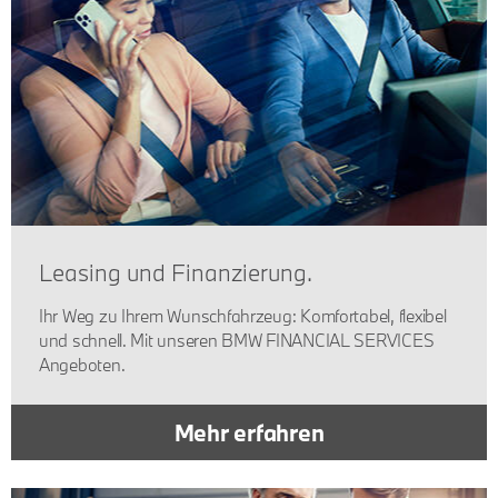
Leasing und Finanzierung.
Ihr Weg zu Ihrem Wunschfahrzeug: Komfortabel, flexibel
und schnell. Mit unseren BMW FINANCIAL SERVICES
Angeboten.
Mehr erfahren