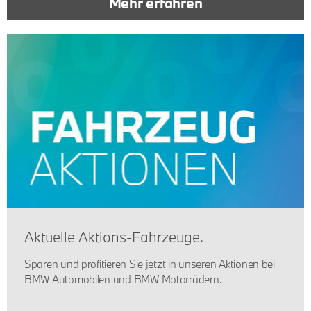
Mehr erfahren
Aktuelle Aktions-Fahrzeuge.
Sparen und profitieren Sie jetzt in unseren Aktionen bei
BMW Automobilen und BMW Motorrädern.