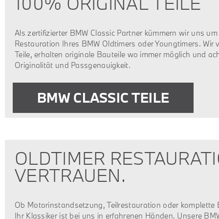
100% ORIGINAL TEILE
Als zertifizierter BMW Classic Partner kümmern wir uns um
Restauration Ihres BMW Oldtimers oder Youngtimers. Wir
Teile, erhalten originale Bauteile wo immer möglich und ach
Originalität und Passgenauigkeit.
BMW CLASSIC TEILE
OLDTIMER RESTAURATION
ERTRAUEN.
Ob Motorinstandsetzung, Teilrestauration oder komplette
Ihr Klassiker ist bei uns in erfahrenen Händen. Unsere BM