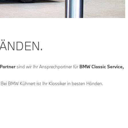
HÄNDEN.
Partner
sind wir Ihr Ansprechpartner für
BMW Classic Service,
ei BMW Kühnert ist Ihr Klassiker in besten Händen.