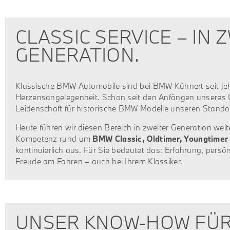
CLASSIC SERVICE – IN 
GENERATION.
Klassische BMW Automobile sind bei BMW Kühnert seit jeh
Herzensangelegenheit. Schon seit den Anfängen unseres 
Leidenschaft für historische BMW Modelle unseren Stando
Heute führen wir diesen Bereich in zweiter Generation wei
Kompetenz rund um
BMW Classic, Oldtimer, Youngtimer
kontinuierlich aus. Für Sie bedeutet das: Erfahrung, pers
Freude am Fahren – auch bei Ihrem Klassiker.
UNSER KNOW-HOW FÜR