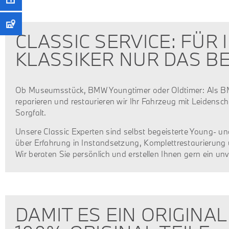
CLASSIC SERVICE: FÜR 
KLASSIKER NUR DAS BE
Ob Museumsstück, BMW Youngtimer oder Oldtimer: Als BM
reparieren und restaurieren wir Ihr Fahrzeug mit Leidensc
Sorgfalt.
Unsere Classic Experten sind selbst begeisterte Young- u
über Erfahrung in Instandsetzung, Komplettrestaurierung
Wir beraten Sie persönlich und erstellen Ihnen gern ein un
DAMIT ES EIN ORIGINAL