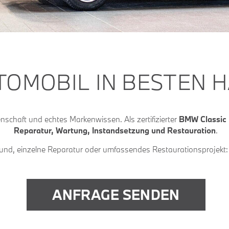
TOMOBIL IN BESTEN 
nschaft und echtes Markenwissen. Als zertifizierter
BMW Classic 
Reparatur, Wartung, Instandsetzung und Restauration
.
d, einzelne Reparatur oder umfassendes Restaurationsprojekt: B
ANFRAGE SENDEN