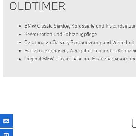
OLDTIMER
BMW Classic Service, Karosserie und Instandsetzu
Restauration und Fahrzeugpflege
Beratung zu Service, Restaurierung und Werterhalt
Fahrzeugexpertisen, Wertgutachten und H-Kennze
Original BMW Classic Teile und Ersatzteilversorgun