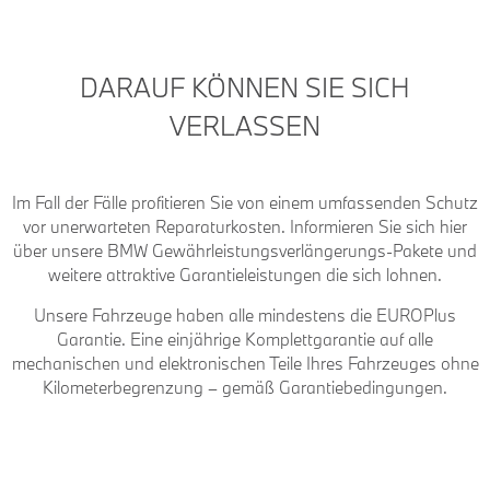
DARAUF KÖNNEN SIE SICH
VERLASSEN
Im Fall der Fälle profitieren Sie von einem umfassenden Schutz
vor unerwarteten Reparaturkosten. Informieren Sie sich hier
über unsere BMW Gewährleistungsverlängerungs-Pakete und
weitere attraktive Garantieleistungen die sich lohnen.
Unsere Fahrzeuge haben alle mindestens die EUROPlus
Garantie. Eine einjährige Komplettgarantie auf alle
mechanischen und elektronischen Teile Ihres Fahrzeuges ohne
Kilometerbegrenzung – gemäß Garantiebedingungen.