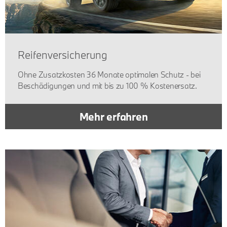
Reifenversicherung
Ohne Zusatzkosten 36 Monate optimalen Schutz - bei
Beschädigungen und mit bis zu 100 % Kostenersatz.
Mehr erfahren