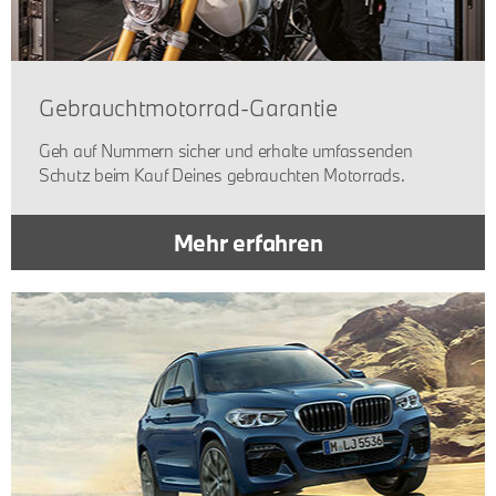
Gebrauchtmotorrad-Garantie
Geh auf Nummern sicher und erhalte umfassenden
Schutz beim Kauf Deines gebrauchten Motorrads.
Mehr erfahren