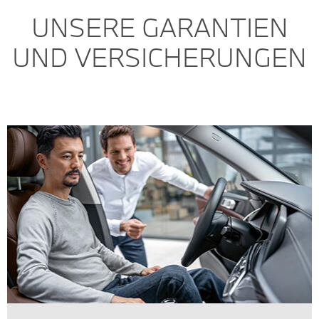
UNSERE GARANTIEN
UND VERSICHERUNGEN