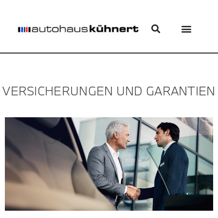
VERSICHERUNGEN UND GARANTIEN