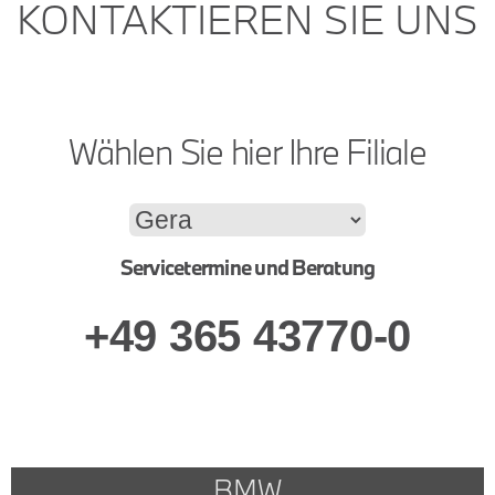
KONTAKTIEREN SIE UNS
Wählen Sie hier Ihre Filiale
Servicetermine und Beratung
+49 365 43770-0
BMW