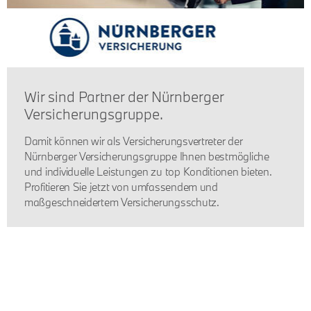
Wir sind Partner der Nürnberger
Versicherungsgruppe.
Damit können wir als Versicherungsvertreter der
Nürnberger Versicherungsgruppe Ihnen bestmögliche
und individuelle Leistungen zu top Konditionen bieten.
Profitieren Sie jetzt von umfassendem und
maßgeschneidertem Versicherungsschutz.