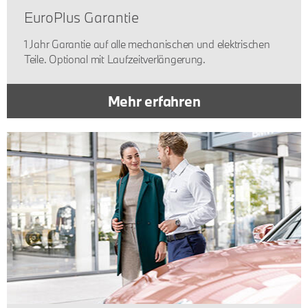
EuroPlus Garantie
1 Jahr Garantie auf alle mechanischen und elektrischen
Teile. Optional mit Laufzeitverlängerung.
Mehr erfahren