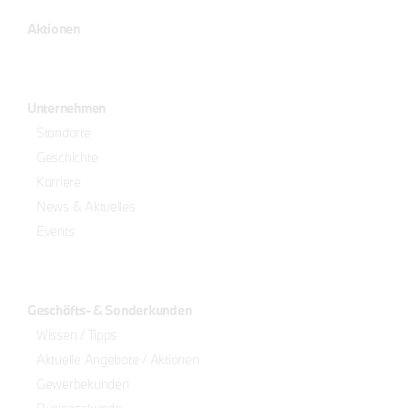
Aktionen
Unternehmen
Standorte
Geschichte
Karriere
News & Aktuelles
Events
Geschäfts- & Sonderkunden
Wissen / Tipps
Aktuelle Angebote / Aktionen
Gewerbekunden