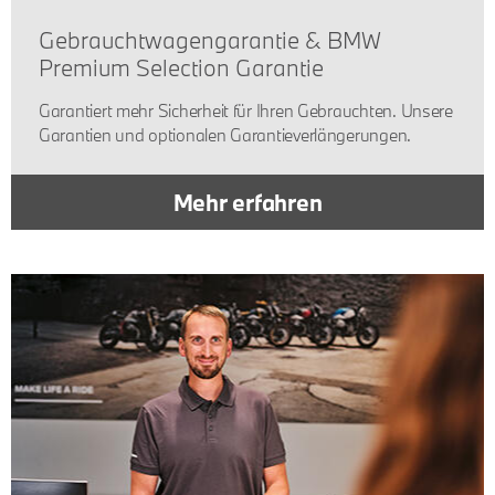
Gebrauchtwagengarantie & BMW
Premium Selection Garantie
Garantiert mehr Sicherheit für Ihren Gebrauchten. Unsere
Garantien und optionalen Garantieverlängerungen.
Mehr erfahren