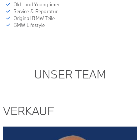
Old- und Youngtimer
Service & Reparatur
Original BMW Teile
BMW Lifestyle
UNSER TEAM
VERKAUF