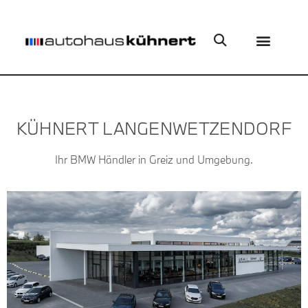
KÜHNERT LANGENWETZENDORF
Ihr BMW Händler in Greiz und Umgebung.