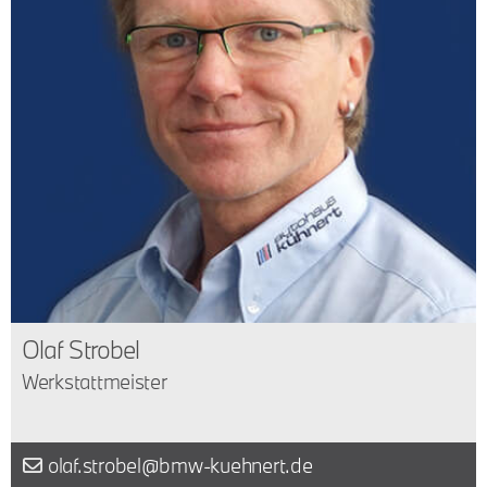
Olaf Strobel
Werkstattmeister
olaf.strobel@bmw-kuehnert.de