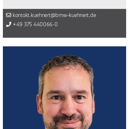
kontakt.kuehnert@bmw-kuehnert.de
+49 375 440066-0