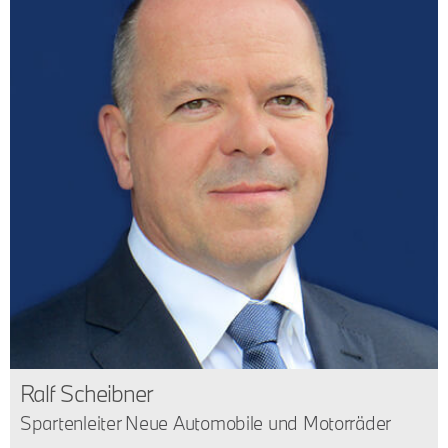
Ralf Scheibner
Spartenleiter Neue Automobile und Motorräder