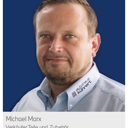
Michael Marx
Verkäufer Teile und Zubehör