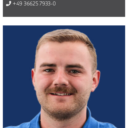
+49 36625 7933-0