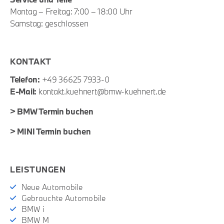
Montag – Freitag: 7:00 – 18:00 Uhr
Samstag: geschlossen
KONTAKT
Telefon:
+49 36625 7933-0
E-Mail:
kontakt.kuehnert@bmw-kuehnert.de
> BMW Termin buchen
>
MINI Termin buchen
LEISTUNGEN
Neue Automobile
Gebrauchte Automobile
BMW i
BMW M