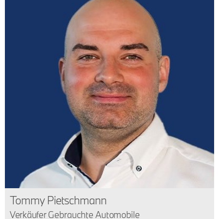
Tommy Pietschmann
Verkäufer Gebrauchte Automobile