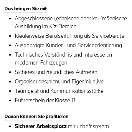
Das bringen Sie mit
Abgeschlossene technische oder kaufmännische
Ausbildung im Kfz-Bereich
Idealerweise Berufserfahrung als Serviceberater
Ausgeprägte Kunden- und Serviceorientierung
Technisches Verständnis und Interesse an
modernen Fahrzeugen
Sicheres und freundliches Auftreten
Organisationstalent und Eigeninitiative
Teamgeist und Kommunikationsstärke
Führerschein der Klasse B
Davon können Sie profitieren
Sicherer Arbeitsplatz
mit unbefristetem