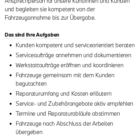
Ansprechperson für unsere Kundinnen und Kunden
und begleiten sie kompetent von der
Fahrzeugannahme bis zur Übergabe.
Das sind Ihre Aufgaben
Kunden kompetent und serviceorientiert beraten
Serviceaufträge annehmen und dokumentieren
Werkstattaufträge eröffnen und koordinieren
Fahrzeuge gemeinsam mit dem Kunden
begutachten
Reparaturumfang und Kosten erläutern
Service- und Zubehörangebote aktiv empfehlen
Termine und Reparaturabläufe abstimmen
Fahrzeuge nach Abschluss der Arbeiten
übergeben