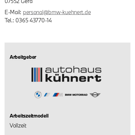
07552 Gera
E-Mail:
personal@bmw-kuehnert.de
Tel.: 0365 43770-14
Arbeitgeber
Arbeitszeitmodell
Vollzeit