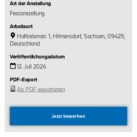
Art der Anstellung
Festanstellung
Arbeitsort
Hoflindenstr. 1, Hilmersdorf, Sachsen, 09429,
Deutschland
Veröffentlichungsdatum
12. Juli 2026
PDF-Export
Als PDF exportieren
Jetzt bewerben