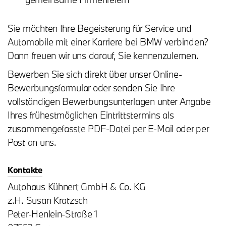
Sie möchten Ihre Begeisterung für Service und
Automobile mit einer Karriere bei BMW verbinden?
Dann freuen wir uns darauf, Sie kennenzulernen.
Bewerben Sie sich direkt über unser Online-
Bewerbungsformular oder senden Sie Ihre
vollständigen Bewerbungsunterlagen unter Angabe
Ihres frühestmöglichen Eintrittstermins als
zusammengefasste PDF-Datei per E-Mail oder per
Post an uns.
Kontakte
Autohaus Kühnert GmbH & Co. KG
z.H. Susan Kratzsch
Peter-Henlein-Straße 1