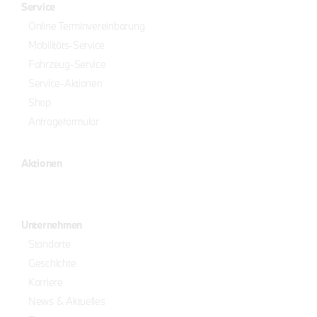
Service
Online Terminvereinbarung
Mobilitäts-Service
Fahrzeug-Service
Service-Aktionen
Shop
Anfrageformular
Aktionen
Unternehmen
Standorte
Geschichte
Karriere
News & Aktuelles