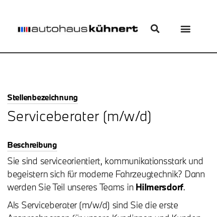
Stellenbezeichnung
Serviceberater (m/w/d)
Beschreibung
Sie sind serviceorientiert, kommunikationsstark und
begeistern sich für moderne Fahrzeugtechnik? Dann
werden Sie Teil unseres Teams in
Hilmersdorf
.
Als Serviceberater (m/w/d) sind Sie die erste