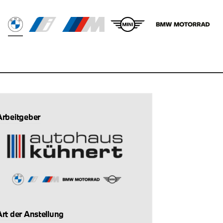
Arbeitgeber
Art der Anstellung