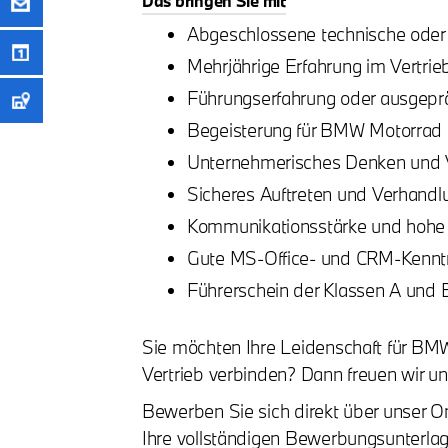
Das bringen Sie mit
Abgeschlossene technische oder
Mehrjährige Erfahrung im Vertrie
Führungserfahrung oder ausgepr
Begeisterung für BMW Motorrad 
Unternehmerisches Denken und V
Sicheres Auftreten und Verhandl
Kommunikationsstärke und hohe 
Gute MS-Office- und CRM-Kennt
Führerschein der Klassen A und 
Sie möchten Ihre Leidenschaft für B
Vertrieb verbinden? Dann freuen wir un
Bewerben Sie sich direkt über unser 
Ihre vollständigen Bewerbungsunterlag