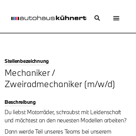
Stellenbezeichnung
Mechaniker /
Zweiradmechaniker (m/w/d)
Beschreibung
Du liebst Motorräder, schraubst mit Leidenschaft
und möchtest an den neuesten Modellen arbeiten?
Dann werde Teil unseres Teams bei unserem