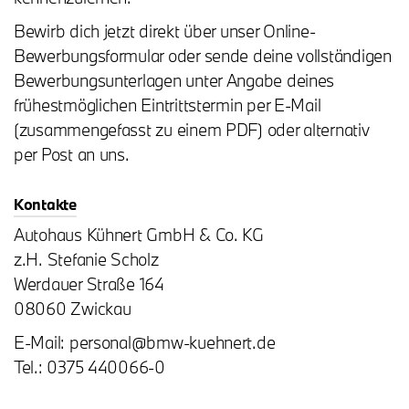
Bewirb dich jetzt direkt über unser Online-
Bewerbungsformular oder sende deine vollständigen
Bewerbungsunterlagen unter Angabe deines
frühestmöglichen Eintrittstermin per E-Mail
(zusammengefasst zu einem PDF) oder alternativ
per Post an uns.
Kontakte
Autohaus Kühnert GmbH & Co. KG
z.H. Stefanie Scholz
Werdauer Straße 164
08060 Zwickau
E-Mail: personal@bmw-kuehnert.de
Tel.: 0375 440066-0