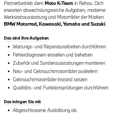
Partnerbetrieb dem
Moto K-Team
in Rehau. Dich
erwarten abwechslungsreiche Aufgaben, moderne
Werkstattausstattung und Motorräder der Marken
BMW Motorrad, Kawasaki, Yamaha und Suzuki
.
Das sind Ihre Aufgaben
Wartungs- und Reparaturarbeiten durchführen
Fehlerdiagnosen erstellen und beheben
Zubehör und Sonderausstattungen montieren
Neu- und Gebrauchtmotorräder ausliefern
Gebrauchtmotorräder instand setzen
Qualitäts- und Funktionsprüfungen durchführen
Das bringen Sie mit
Abgeschlossene Ausbildung als