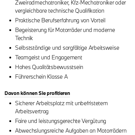
Zweiradmechatroniker, Kfz-Mechatroniker oder
vergleichbare technische Qualifikation
Praktische Berufserfahrung von Vorteil
Begeisterung für Motorräder und moderne
Technik
Selbstständige und sorgfältige Arbeitsweise
Teamgeist und Engagement
Hohes Qualitätsbewusstsein
Führerschein Klasse A
Davon können Sie profitieren
Sicherer Arbeitsplatz mit unbefristetem
Arbeitsvertrag
Faire und leistungsgerechte Vergütung
Abwechslungsreiche Aufgaben an Motorrädern