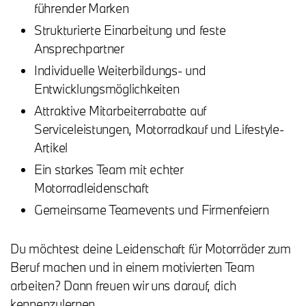
führender Marken
Strukturierte Einarbeitung und feste
Ansprechpartner
Individuelle Weiterbildungs- und
Entwicklungsmöglichkeiten
Attraktive Mitarbeiterrabatte auf
Serviceleistungen, Motorradkauf und Lifestyle-
Artikel
Ein starkes Team mit echter
Motorradleidenschaft
Gemeinsame Teamevents und Firmenfeiern
Du möchtest deine Leidenschaft für Motorräder zum
Beruf machen und in einem motivierten Team
arbeiten? Dann freuen wir uns darauf, dich
kennenzulernen.