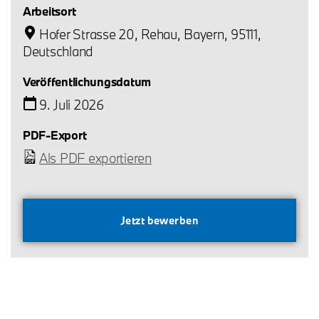
Arbeitsort
Hofer Strasse 20, Rehau, Bayern, 95111,
Deutschland
Veröffentlichungsdatum
9. Juli 2026
PDF-Export
Als PDF exportieren
Jetzt bewerben