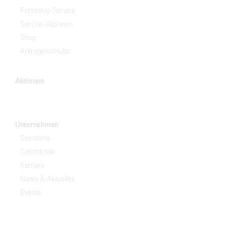
Fahrzeug-Service
Service-Aktionen
Shop
Anfrageformular
Aktionen
Unternehmen
Standorte
Geschichte
Karriere
News & Aktuelles
Events