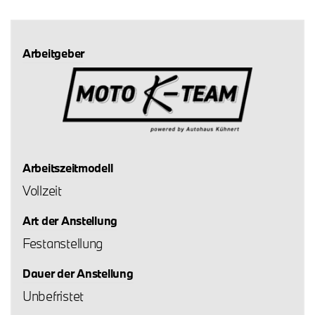
Arbeitgeber
Arbeitszeitmodell
Vollzeit
Art der Anstellung
Festanstellung
Dauer der Anstellung
Unbefristet