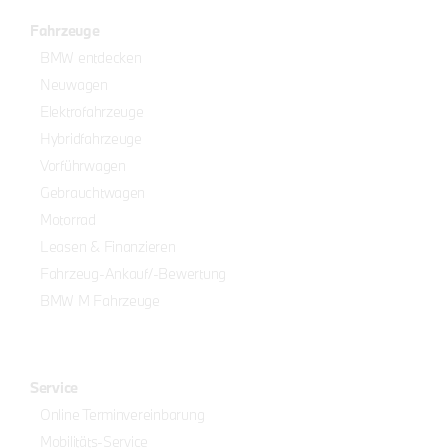
Fahrzeuge
BMW entdecken
Neuwagen
Elektrofahrzeuge
Hybridfahrzeuge
Vorführwagen
Gebrauchtwagen
Motorrad
Leasen & Finanzieren
Fahrzeug-Ankauf/-Bewertung
BMW M Fahrzeuge
Service
Online Terminvereinbarung
Mobilitäts-Service