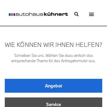
WIE KÖNNEN WIR IHNEN HELFEN?
Schreiben Sie uns. Wählen Sie dazu einfach das
entsprechende Thema für das Anfrageformular aus.
Angebot
Service