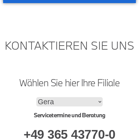
KONTAKTIEREN SIE UNS
Wählen Sie hier Ihre Filiale
Servicetermine und Beratung
+49 365 43770-0