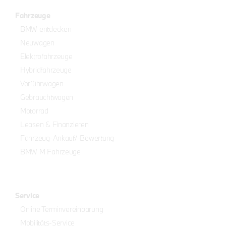
Fahrzeuge
BMW entdecken
Neuwagen
Elektrofahrzeuge
Hybridfahrzeuge
Vorführwagen
Gebrauchtwagen
Motorrad
Leasen & Finanzieren
Fahrzeug-Ankauf/-Bewertung
BMW M Fahrzeuge
Service
Online Terminvereinbarung
Mobilitäts-Service