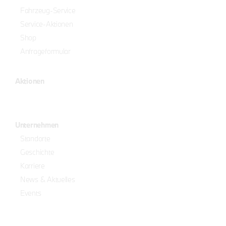
Fahrzeug-Service
Service-Aktionen
Shop
Anfrageformular
Aktionen
Unternehmen
Standorte
Geschichte
Karriere
News & Aktuelles
Events