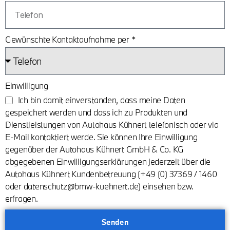
Gewünschte Kontaktaufnahme per *
Einwilligung
Ich bin damit einverstanden, dass meine Daten
gespeichert werden und dass ich zu Produkten und
Dienstleistungen von Autohaus Kühnert telefonisch oder via
E-Mail kontaktiert werde. Sie können Ihre Einwilligung
gegenüber der Autohaus Kühnert GmbH & Co. KG
abgegebenen Einwilligungserklärungen jederzeit über die
Autohaus Kühnert Kundenbetreuung (+49 (0) 37369 / 1460
oder datenschutz@bmw-kuehnert.de) einsehen bzw.
erfragen.
Senden