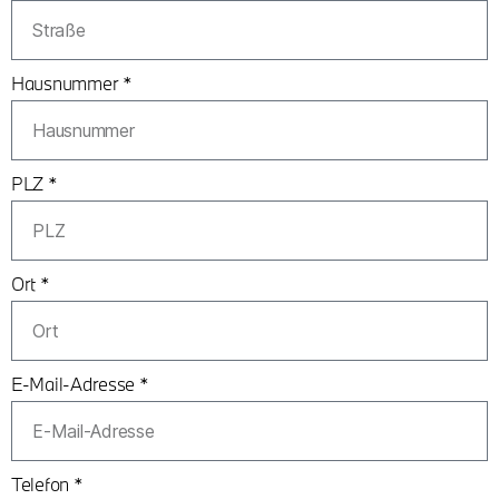
Hausnummer *
PLZ *
Ort *
E-Mail-Adresse *
Telefon *