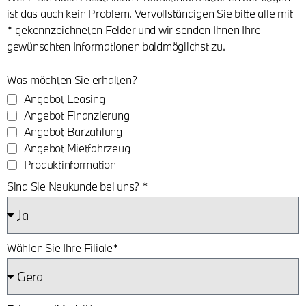
ist das auch kein Problem. Vervollständigen Sie bitte alle mit
* gekennzeichneten Felder und wir senden Ihnen Ihre
gewünschten Informationen baldmöglichst zu.
Was möchten Sie erhalten?
Angebot Leasing
Angebot Finanzierung
Angebot Barzahlung
Angebot Mietfahrzeug
Produktinformation
Sind Sie Neukunde bei uns? *
Wählen Sie Ihre Filiale*