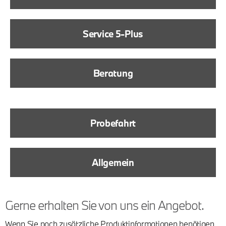
Service 5-Plus
Beratung
Probefahrt
Allgemein
Gerne erhalten Sie von uns ein Angebot.
Wenn Sie noch zusätzliche Produktinformationen benötigen