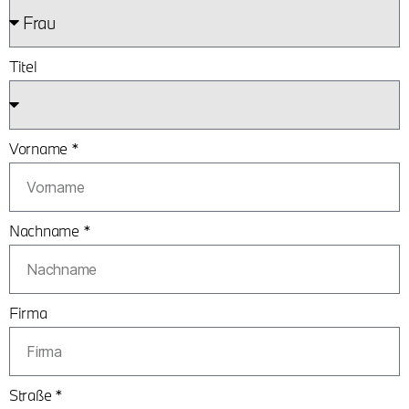
Titel
Vorname *
Nachname *
Firma
Straße *