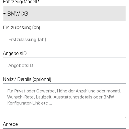
Fahrzeug/Modell*
Erstzulassung (ab)
AngebotsID
Notiz / Details (optional)
Anrede